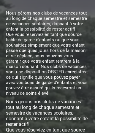
Nous gérons nos clubs de vacances tout
au long de chaque semestre et semestre
de vacances scolaires, donnant à votre
enfant la possibilité de rester actif!
Que vous réserviez en tant que source
fiable de garde d'enfants ou que vous
souhaitiez simplement que votre enfant
passe quelques jours hors de la maison
et se déplace, nous pouvons vous
garantir que votre enfant rentrera à la
maison souriant. Nos clubs de vacances
sont une disposition OFSTED enregistrée,
ce qui signifie que vous pouvez payer
avec vos bons de garde d'enfants et vous
pouvez être assuré qu'ils recevront un
niveau de soins élevé.
Nous gérons nos clubs de vacances
tout au long de chaque semestre et
semestre de vacances scolaires,
donnant à votre enfant la possibilité de
rester actif!
Que vous réserviez en tant que source