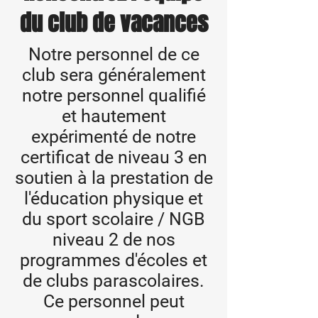
du club de vacances
Notre personnel de ce
club sera généralement
notre personnel qualifié
et hautement
expérimenté de notre
certificat de niveau 3 en
soutien à la prestation de
l'éducation physique et
du sport scolaire / NGB
niveau 2 de nos
programmes d'écoles et
de clubs parascolaires.
Ce personnel peut