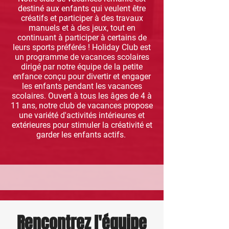
destiné aux enfants qui veulent être
créatifs et participer à des travaux
manuels et à des jeux, tout en
continuant à participer à certains de
leurs sports préférés ! Holiday Club est
un programme de vacances scolaires
dirigé par notre équipe de la petite
enfance conçu pour divertir et engager
les enfants pendant les vacances
scolaires. Ouvert à tous les âges de 4 à
11 ans, notre club de vacances propose
une variété d'activités intérieures et
extérieures pour stimuler la créativité et
garder les enfants actifs.
Rencontrez l'équipe