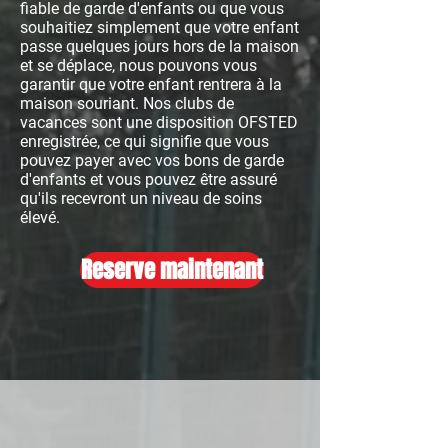
fiable de garde d'enfants ou que vous
souhaitiez simplement que votre enfant
passe quelques jours hors de la maison
et se déplace, nous pouvons vous
garantir que votre enfant rentrera à la
maison souriant. Nos clubs de
vacances sont une disposition OFSTED
enregistrée, ce qui signifie que vous
pouvez payer avec vos bons de garde
d'enfants et vous pouvez être assuré
qu'ils recevront un niveau de soins
élevé.
Reserve maintenant