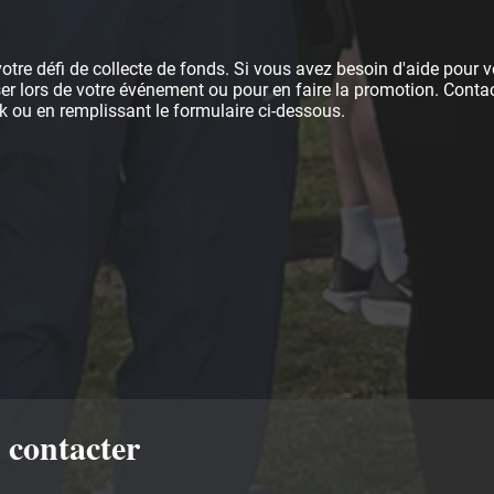
re défi de collecte de fonds. Si vous avez besoin d'aide pour vo
er lors de votre événement ou pour en faire la promotion. Conta
k
ou en remplissant le formulaire ci-dessous.
 contacter