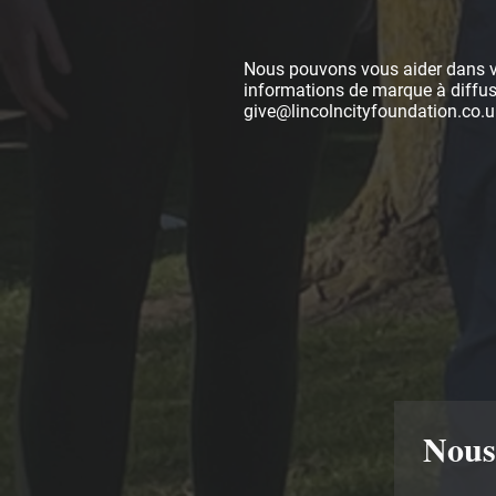
Nous pouvons vous aider dans vot
informations de marque à diffus
give@lincolncityfoundation.co.u
Nous