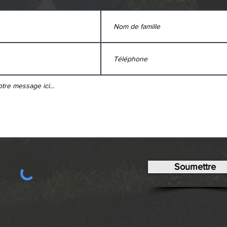
Soumettre