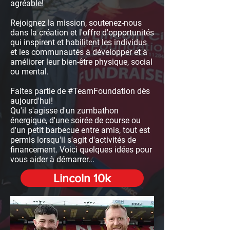
agréable!
Rejoignez la mission, soutenez-nous
dans la création et l'offre d'opportunités
qui inspirent et habilitent les individus
et les communautés à développer et à
améliorer leur bien-être physique, social
ou mental.
Faites partie de #TeamFoundation dès
aujourd'hui!
Qu'il s'agisse d'un zumbathon
énergique, d'une soirée de course ou
d'un petit barbecue entre amis, tout est
permis lorsqu'il s'agit d'activités de
financement. Voici quelques idées pour
vous aider à démarrer...
Lincoln 10k