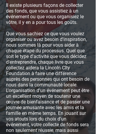
Il existe plusieurs façons de collecter
des fonds, que vous assistiez à un
événement ou que vous organisiez le
vôtre, il y en a pour tous les goûts.
Que vous sachiez ce que vous voulez
organiser ou avez besoin d'inspiration,
nous sommes là pour vous aider à
chaque étape du processus. Quel que
soit le type d'activité que vous décidez
d'entreprendre, chaque livre que vous
collectez aidera la Lincoln CIty
Foundation à faire une différence
auprès des personnes qui ont besoin de
nous dans la communauté locale.
L'organisation d'un événement peut être
un excellent moyen de soutenir une
œuvre de bienfaisance et de passer une
journée amusante avec les amis et la
famille en même temps. En jouant sur
vos atouts lors du choix d'un
événement, votre collecte de fonds sera
non seulement réussie, mais aussi