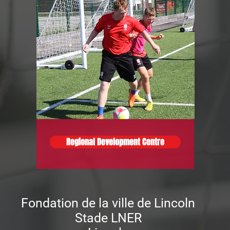
Regional Development Centre
Fondation de la ville de Lincoln
Stade LNER