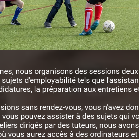
es, nous organisons des sessions deux 
sujets d'employabilité tels que l'assistan
didatures, la préparation aux entretiens et
sions sans rendez-vous, vous n'avez don
t vous pouvez assister à des sujets qui 
eliers dirigés par des tuteurs, nous avo
ù vous aurez accès à des ordinateurs et 