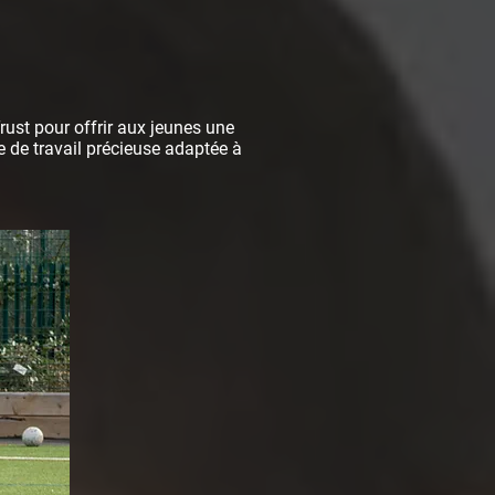
rust pour offrir aux jeunes une
e de travail précieuse adaptée à