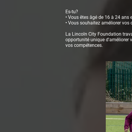
Es-tu?
• Vous êtes âgé de 16 à 24 ans e
• Vous souhaitez améliorer vos 
La Lincoln City Foundation trava
opportunité unique d'améliorer v
vos compétences.